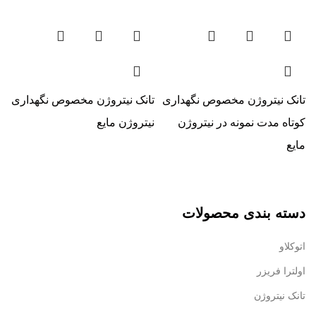
تانک نیتروژن مخصوص نگهداری
تانک نیتروژن مخصوص نگهداری
کوتاه مدت نمونه در نیتروژن
نیتروژن مایع
مایع
ی
دسته بندی محصولات
اتوکلاو
اولترا فریزر
تانک نیتروژن