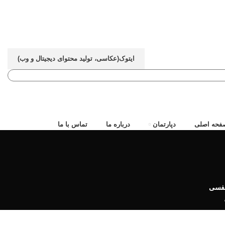
ایتوک(عکاسی، تولید محتوای دیجیتال و وب)
فحه اصلی
دپارتمان
درباره ما
تماس با ما
تنفسی