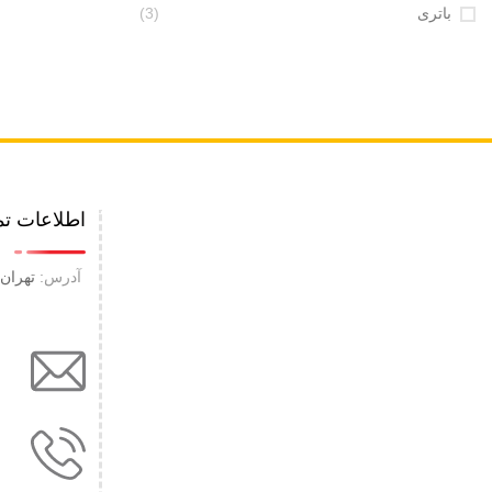
باتری
(3)
اطلاعات ت
آدرس:
تهران 