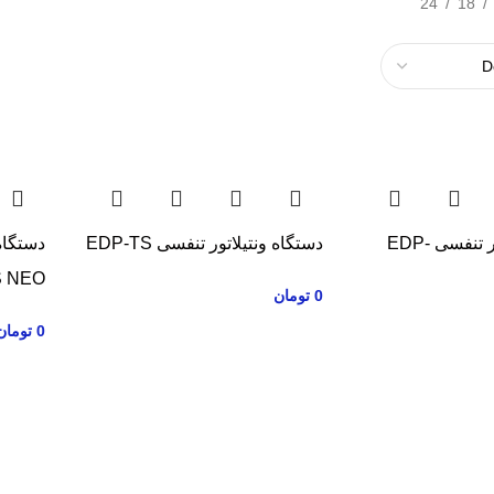
24
18
دستگاه ونتیلاتور تنفسی EDP-
دستگاه ونتیلاتور تنفسی EDP-TS
دستگاه
S NEO
0
تومان
0
تومان