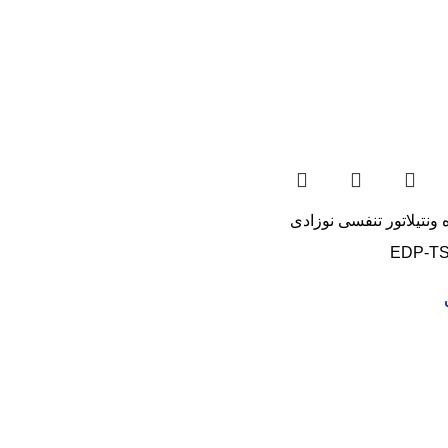
 ونتیلاتور تنفسی نوزادی
EDP-T