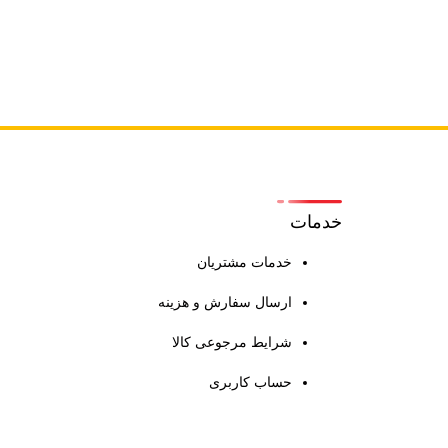
خدمات
خدمات مشتریان
ارسال سفارش و هزینه
شرایط مرجوعی کالا
حساب کاربری