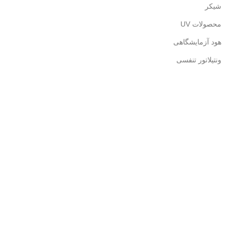
شیکر
محصولات UV
هود آزمایشگاهی
ونتیلاتور تنفسی